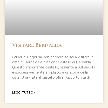
Visitare Bernalda
I cinque luoghi da non perdere se sei a visitare la
città di Bernalda e dintroni: Castello di Bernalda:
Questo imponente castello, risalente al XII secolo
e successivamente ampliato, è un’icona della
città. Una visita al castello offre l’opportunità di
LEGGI TUTTO »