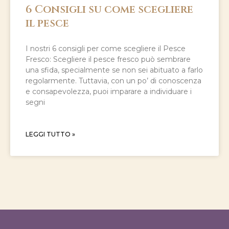
6 Consigli su come scegliere
il pesce
I nostri 6 consigli per come scegliere il Pesce
Fresco: Scegliere il pesce fresco può sembrare
una sfida, specialmente se non sei abituato a farlo
regolarmente. Tuttavia, con un po’ di conoscenza
e consapevolezza, puoi imparare a individuare i
segni
LEGGI TUTTO »