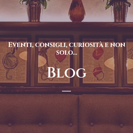
Eventi, consigli, curiosità e non
solo...
Blog