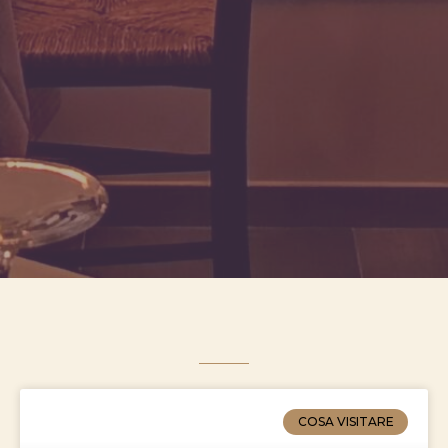
COSA VISITARE