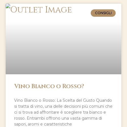
CONSIGLI
Vino Bianco o Rosso?
Vino Bianco o Rosso: La Scelta del Gusto Quando
si tratta di vino, una delle decisioni più comuni che
ci si trova ad affrontare è scegliere tra bianco e
rosso. Entrambi offrono una vasta gamma di
sapori, aromi e caratteristiche