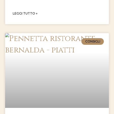
LEGGI TUTTO »
CONSIGLI