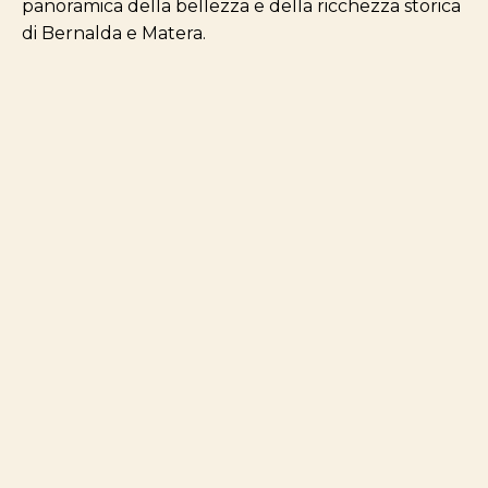
panoramica della bellezza e della ricchezza storica
di Bernalda e Matera.