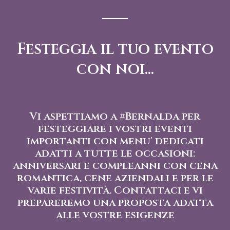
Festeggia il tuo evento
con noi...
Vi aspettiamo a #Bernalda per
festeggiare i vostri eventi
importanti con menu' dedicati
adatti a tutte le occasioni:
anniversari e compleanni con cena
romantica, cene aziendali e per le
varie festività. Contattaci e vi
prepareremo una proposta adatta
alle vostre esigenze