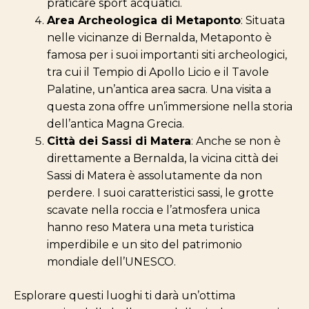
praticare sport acquatici.
Area Archeologica di Metaponto
: Situata
nelle vicinanze di Bernalda, Metaponto è
famosa per i suoi importanti siti archeologici,
tra cui il Tempio di Apollo Licio e il Tavole
Palatine, un’antica area sacra. Una visita a
questa zona offre un’immersione nella storia
dell’antica Magna Grecia.
Città dei Sassi di Matera
: Anche se non è
direttamente a Bernalda, la vicina città dei
Sassi di Matera è assolutamente da non
perdere. I suoi caratteristici sassi, le grotte
scavate nella roccia e l’atmosfera unica
hanno reso Matera una meta turistica
imperdibile e un sito del patrimonio
mondiale dell’UNESCO.
Esplorare questi luoghi ti darà un’ottima