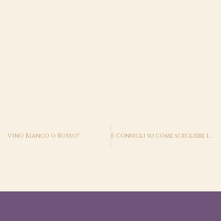
Prev
Vino Bianco o Rosso?
6 Consigli su come scegliere il pesce