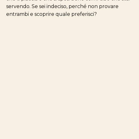
servendo. Se sei indeciso, perché non provare
entrambi e scoprire quale preferisci?