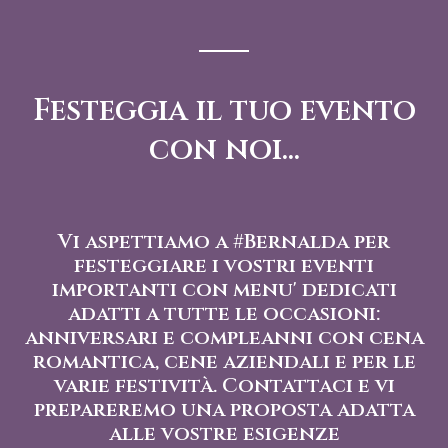
Festeggia il tuo evento
con noi...
Vi aspettiamo a #Bernalda per
festeggiare i vostri eventi
importanti con menu' dedicati
adatti a tutte le occasioni:
anniversari e compleanni con cena
romantica, cene aziendali e per le
varie festività. Contattaci e vi
prepareremo una proposta adatta
alle vostre esigenze