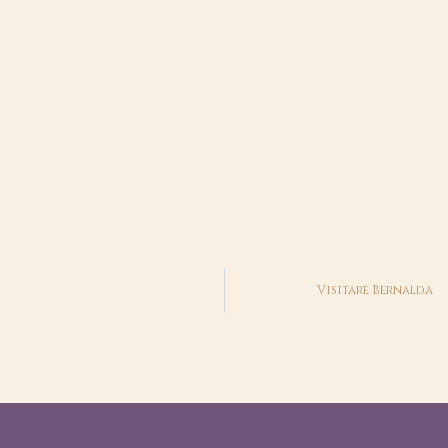
Visitare Bernalda