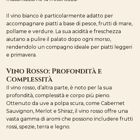
Il vino bianco è particolarmente adatto per
accompagnare piatti a base di pesce, frutti di mare,
pollame e verdure. La sua acidità e freschezza
aiutano a pulire il palato dopo ogni morso,
rendendolo un compagno ideale per piatti leggeri
e primavera.
Vino Rosso: Profondità e
Complessità
Il vino rosso, d’altra parte, è noto per la sua
profondità, complessità e corpo più pieno.
Ottenuto da uve a polpa scura, come Cabernet
Sauvignon, Merlot e Shiraz, il vino rosso offre una
vasta gamma di aromi che possono includere frutti
rossi, spezie, terra e legno.